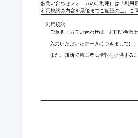
お問い合わせフォームのご利用には「利用
利用規約の内容を最後までご確認の上、ご
利用規約
ご意見・お問い合わせは、お問い合わ
入力いただいたデータにつきましては
また、無断で第三者に情報を提供する