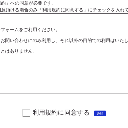
規約」への同意が必要です。
同意頂ける場合のみ「利用規約に同意する」にチェックを入れ
せフォームをご利用ください。
、お問い合わせにのみ利用し、それ以外の目的での利用はいた
ことはありません。
利用規約に同意する
必須