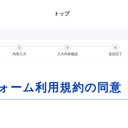
トップ
内容入力
入力内容確認
送信完了
ォーム利用規約の同意