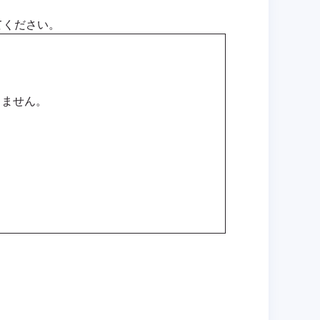
てください。
しません。