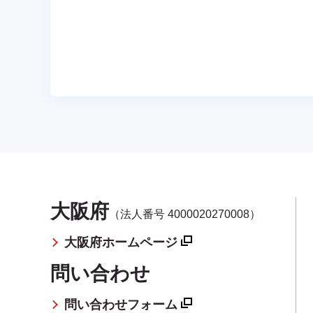
大阪府
（法人番号 4000020270008）
大阪府ホームページ
問い合わせ
問い合わせフォーム