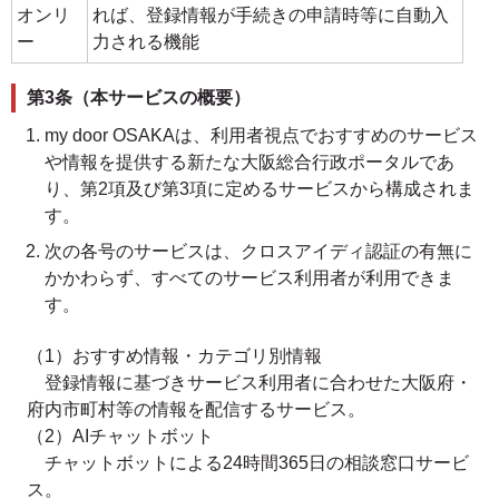
オンリ
れば、登録情報が手続きの申請時等に自動入
ー
力される機能
第3条（本サービスの概要）
my door OSAKAは、利用者視点でおすすめのサービス
や情報を提供する新たな大阪総合行政ポータルであ
り、第2項及び第3項に定めるサービスから構成されま
す。
次の各号のサービスは、クロスアイディ認証の有無に
かかわらず、すべてのサービス利用者が利用できま
す。
（1）おすすめ情報・カテゴリ別情報
登録情報に基づきサービス利用者に合わせた大阪府・
府内市町村等の情報を配信するサービス。
（2）AIチャットボット
チャットボットによる24時間365日の相談窓口サービ
ス。