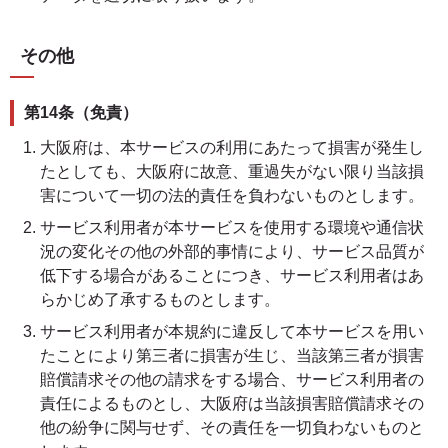
その他
第14条（免責）
大阪府は、本サービスの利用にあたって損害が発生し
たとしても、大阪府に故意、重過失がない限り当該損
害について一切の法的責任を負わないものとします。
サービス利用者が本サービスを使用する環境や通信状
況の変化その他の外部的事情により、サービス品質が
低下する場合があることにつき、サービス利用者はあ
らかじめ了承するものとします。
サービス利用者が本規約に違反して本サービスを用い
たことにより第三者に損害が生じ、当該第三者が損害
賠償請求その他の請求をする場合、サービス利用者の
責任によるものとし、大阪府は当該損害賠償請求その
他の紛争に関与せず、その責任を一切負わないものと