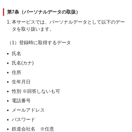
第7条（パーソナルデータの取扱）
本サービスでは、パーソナルデータとして以下のデー
タを取り扱います。
（1）登録時に取得するデータ
氏名
氏名(カナ)
住所
生年月日
性別 ※回答しないも可
電話番号
メールアドレス
パスワード
鉄道会社名 ※任意