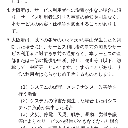
します。
大阪府は、サービス利用者への影響が少ない場合に限
り、サービス利用者に対する事前の通知や同意なく、
本サービスの内容・仕様等を変更することがありま
す。
大阪府は、以下の各号のいずれかの事由が生じたと判
断した場合には、サービス利用者の事前の同意やサー
ビス利用者に対する事前の通知なく、本サービスの全
部または一部の提供を中断、停止、廃止等（以下、総
称して「中断等」といいます。）することがあり、サ
ービス利用者はあらかじめ了承するものとします。
（1）システムの保守、メンテナンス、改善等を
行う場合
（2）システムの障害が発生した場合またはシス
テムに負荷が集中した場合
（3）火災、停電、天災、戦争、暴動、労働争議
等により本サービスの提供ができなくなった場合