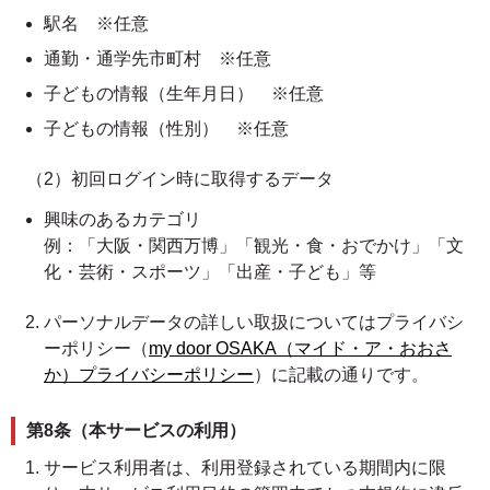
駅名 ※任意
通勤・通学先市町村 ※任意
子どもの情報（生年月日） ※任意
子どもの情報（性別） ※任意
（2）初回ログイン時に取得するデータ
興味のあるカテゴリ
例：「大阪・関西万博」「観光・食・おでかけ」「文
化・芸術・スポーツ」「出産・子ども」等
パーソナルデータの詳しい取扱についてはプライバシ
ーポリシー（
my door OSAKA（マイド・ア・おおさ
か）プライバシーポリシー
）に記載の通りです。
第8条（本サービスの利用）
サービス利用者は、利用登録されている期間内に限