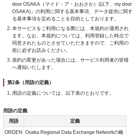
door OSAKA（マイド・ア・おおさか）(以下、my door
OSAKA)」の利用に関する基本事項、データ提供に関す
る基本事項を定めることを目的としております。
本サービスをご利用になる際には、本規約が適用され
ます。なお、本規約については、利用登録した時点で
同意されたものとさせていただきますので、ご利用の
前に必ずお読みください。
規約の変更があった場合には、サービス利用者の皆様
へ通知いたします。
第2条（用語の定義）
用語の定義については、以下表のとおりです。
用語の定義
用語
定義
ORDEN
Osaka Regional Data Exchange Networkの略