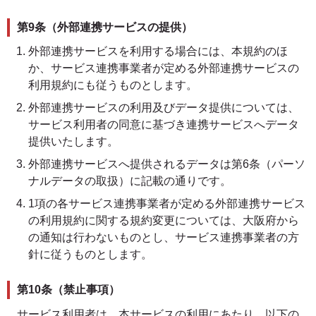
第9条（外部連携サービスの提供）
外部連携サービスを利用する場合には、本規約のほ
か、サービス連携事業者が定める外部連携サービスの
利用規約にも従うものとします。
外部連携サービスの利用及びデータ提供については、
サービス利用者の同意に基づき連携サービスへデータ
提供いたします。
外部連携サービスへ提供されるデータは第6条（パーソ
ナルデータの取扱）に記載の通りです。
1項の各サービス連携事業者が定める外部連携サービス
の利用規約に関する規約変更については、大阪府から
の通知は行わないものとし、サービス連携事業者の方
針に従うものとします。
第10条（禁止事項）
サービス利用者は、本サービスの利用にあたり、以下の