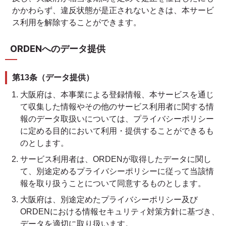
かかわらず、違反状態が是正されないときは、本サービ
ス利用を解除することができます。
ORDENへのデータ提供
第13条（データ提供）
大阪府は、本事業による登録情報、本サービスを通じ
て収集した情報やその他のサービス利用者に関する情
報のデータ取扱いについては、プライバシーポリシー
に定める目的において利用・提供することができるも
のとします。
サービス利用者は、ORDENが取得したデータに関し
て、別途定めるプライバシーポリシーに従って当該情
報を取り扱うことについて同意するものとします。
大阪府は、別途定めたプライバシーポリシー及び
ORDENにおける情報セキュリティ対策方針に基づき、
データを適切に取り扱います。