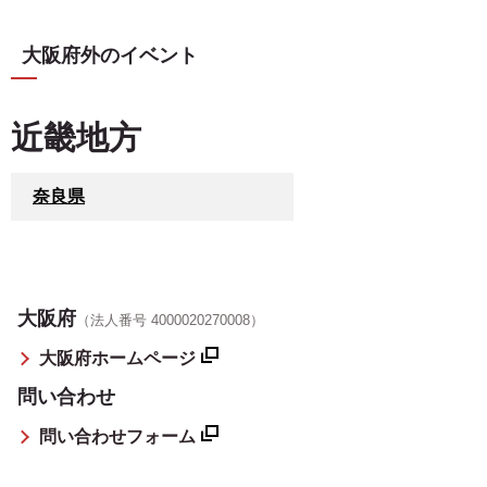
大阪府外のイベント
近畿地方
奈良県
大阪府
（法人番号 4000020270008）
大阪府ホームページ
問い合わせ
問い合わせフォーム