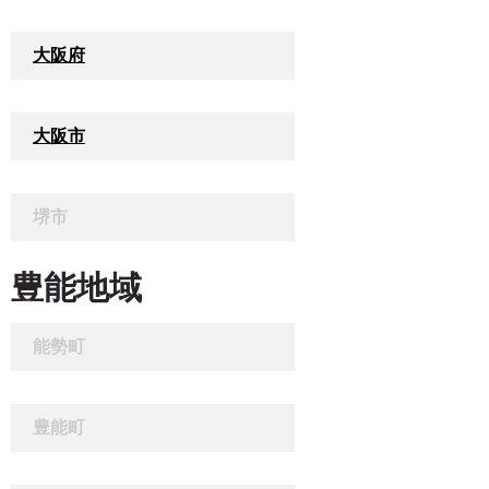
大阪府
大阪市
堺市
豊能地域
能勢町
豊能町