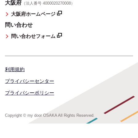
大阪府
（法人番号 4000020270008）
大阪府ホームページ
問い合わせ
問い合わせフォーム
利用規約
プライバシーセンター
プライバシーポリシー
Copyright © my door OSAKA All Rights Reserved.