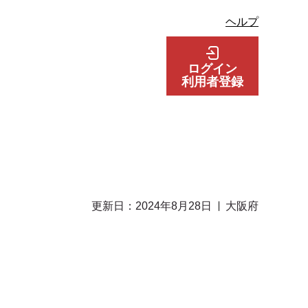
ヘルプ
ログイン
利用者登録
更新日：2024年8月28日
大阪府