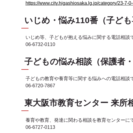
https://www.city.higashiosaka.lg.jp/category/2
いじめ・悩み110番（子ど
いじめ等、子どもが抱える悩みに関する電話相談
06-6732-0110
子どもの悩み相談（保護者
子どもの教育や養育等に関する悩みへの電話相談
06-6720-7867
東大阪市教育センター 来所
養育や教育、発達に関わる相談を教育センターに
06-6727-0113