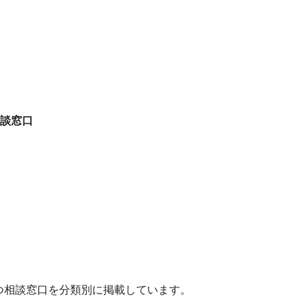
談窓口
口
つ相談窓口を分類別に掲載しています。