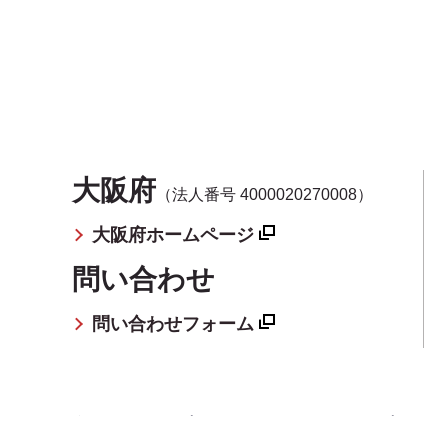
大阪府
（法人番号 4000020270008）
大阪府ホームページ
問い合わせ
問い合わせフォーム
利用規約
プライバシーセンター
プライバ