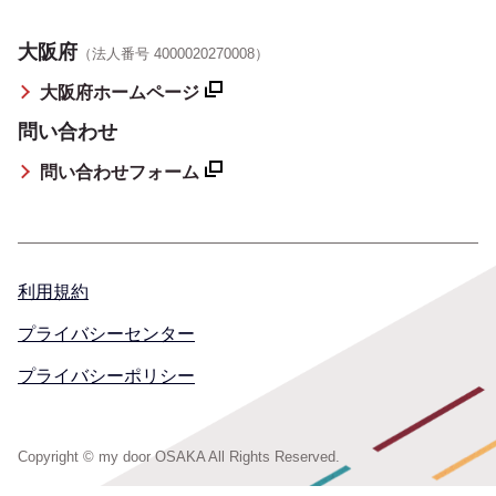
大阪府
（法人番号 4000020270008）
大阪府ホームページ
問い合わせ
問い合わせフォーム
利用規約
プライバシーセンター
プライバシーポリシー
Copyright © my door OSAKA All Rights Reserved.