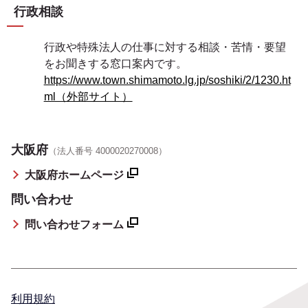
行政相談
行政や特殊法人の仕事に対する相談・苦情・要望
をお聞きする窓口案内です。
https://www.town.shimamoto.lg.jp/soshiki/2/1230.ht
ml（外部サイト）
大阪府
（法人番号 4000020270008）
大阪府ホームページ
問い合わせ
問い合わせフォーム
利用規約