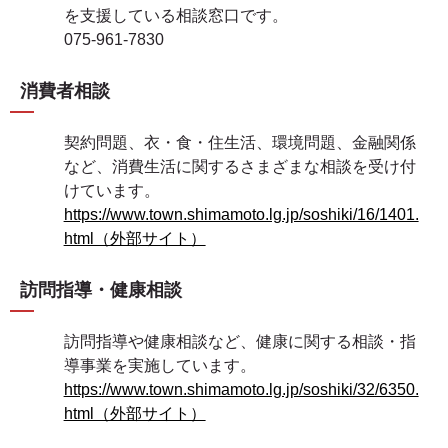
を支援している相談窓口です。
075-961-7830
消費者相談
契約問題、衣・食・住生活、環境問題、金融関係
など、消費生活に関するさまざまな相談を受け付
けています。
https://www.town.shimamoto.lg.jp/soshiki/16/1401.
html（外部サイト）
訪問指導・健康相談
訪問指導や健康相談など、健康に関する相談・指
導事業を実施しています。
https://www.town.shimamoto.lg.jp/soshiki/32/6350.
html（外部サイト）