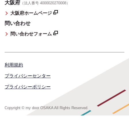
大阪府
（法人番号 4000020270008）
大阪府ホームページ
問い合わせ
問い合わせフォーム
利用規約
プライバシーセンター
プライバシーポリシー
Copyright © my door OSAKA All Rights Reserved.